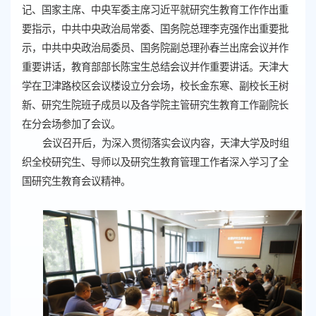
记、国家主席、中央军委主席习近平就研究生教育工作作出重
要指示，中共中央政治局常委、国务院总理李克强作出重要批
示，中共中央政治局委员、国务院副总理孙春兰出席会议并作
重要讲话，教育部部长陈宝生总结会议并作重要讲话。天津大
学在卫津路校区会议楼设立分会场，校长金东寒、副校长王树
新、研究生院班子成员以及各学院主管研究生教育工作副院长
在分会场参加了会议。
会议召开后，为深入贯彻落实会议内容，天津大学及时组
织全校研究生、导师以及研究生教育管理工作者深入学习了全
国研究生教育会议精神。