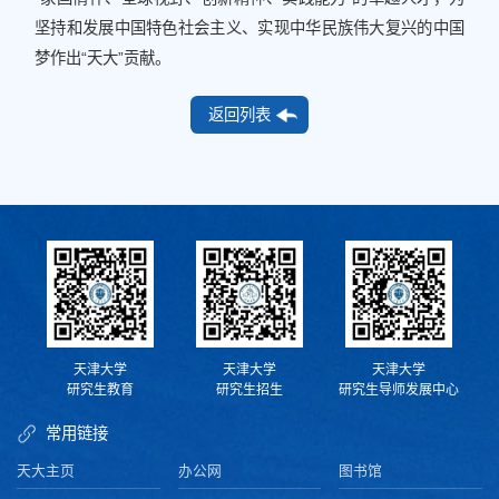
坚持和发展中国特色社会主义、实现中华民族伟大复兴的中国
梦作出“天大”贡献。
返回列表
天津大学
天津大学
天津大学
研究生教育
研究生招生
研究生导师发展中心
常用链接
天大主页
办公网
图书馆