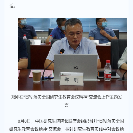
话。
郑刚在“贯彻落实全国研究生教育会议精神”交流会上作主题发
言
8月8日，中国研究生院院长联席会组织召开“贯彻落实全国
研究生教育会议精神”交流会，探讨研究生教育实践中对会议精