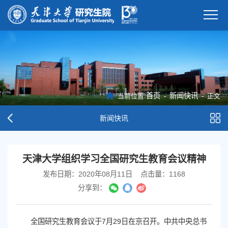
首页
-
新闻快讯
-
当前位置:
正文
新闻快讯
天津大学组织学习全国研究生教育会议精神
发布日期：2020年08月11日
点击量：
1168
分享到：
全国研究生教育会议于7月29日在京召开。中共中央总书