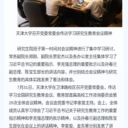
天津大学召开党委常委会传达学习研究生教育会议精神
研究生院班子第一时间对会议精神进行了集中学习研讨，
常务副院长郑刚、副院长贾宏杰以及各办公室主任集体学习了
习近平总书记的重要指示、李克强总理的重要批示以及孙春兰
副总理、陈宝生部长的讲话内容，并分别结合会议精神与研究
生教育的具体实践发表了看法和体会。
7月31日，天津大学在卫津路校区召开党委常委会，传达
学习全国研究生教育会议、教育部直属高校工作咨询委员会第
29次全体会议精神。会议由党委书记李家俊主持。会上，全体
成员认真学习领会了习近平总书记关于研究生教育工作的重要
指示精神和李克强总理的批示精神，以及孙春兰副总理和陈宝
生部长在会议上的讲话精神。李家俊、金东寒分别发表了讲