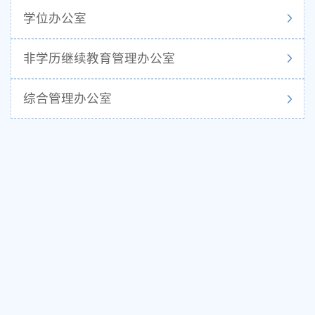
学位办公室
非学历继续教育管理办公室
综合管理办公室