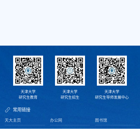
天津大学
天津大学
天津大学
研究生教育
研究生招生
研究生导师发展中心
常用链接
天大主页
办公网
图书馆
资产平台
校内电话查询
财务处