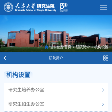
首页
-
研院简介
-
机构设置
当前位置:
研院简介
机构设置
研究生培养办公室
研究生招生办公室