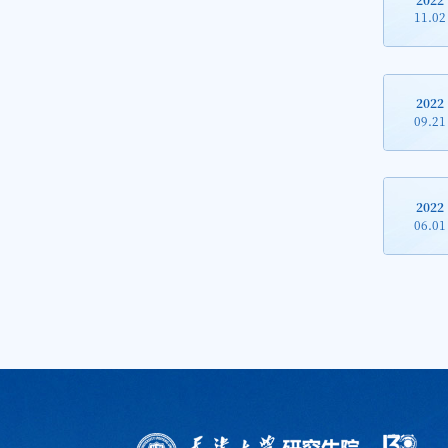
11.02
2022
09.21
2022
06.01