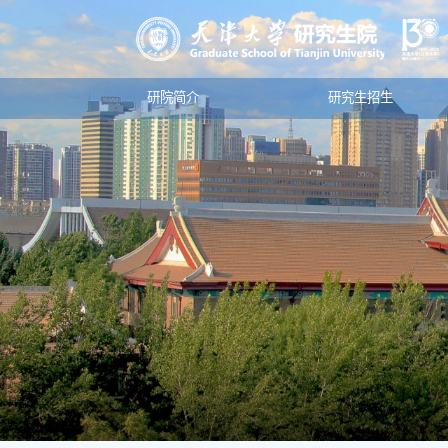
研院简介
研究生招生