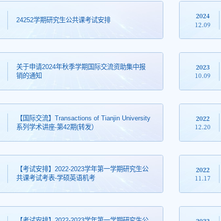
2024
24252学期研究生公共课考试安排
12.09
2023
关于申请2024年秋季学期国际交流资助集中报
10.09
销的通知
2022
【国际交流】Transactions of Tianjin University
12.20
系列学术讲座-第42期(转发）
2022
【考试安排】2022-2023学年第一学期研究生公
11.17
共课考试考表-学硕英语机考
2022
【考试安排】2022-2023学年第一学期研究生公