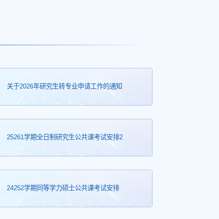
关于2026年研究生转专业申请工作的通知
25261学期全日制研究生公共课考试安排2
24252学期同等学力硕士公共课考试安排