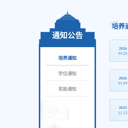
培养
通知公告
2026
04.22
培养通知
学位通知
2026
01.04
奖助通知
2025
11.12