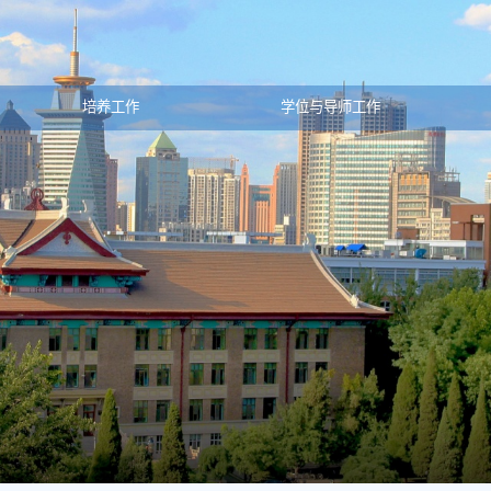
培养工作
学位与导师工作