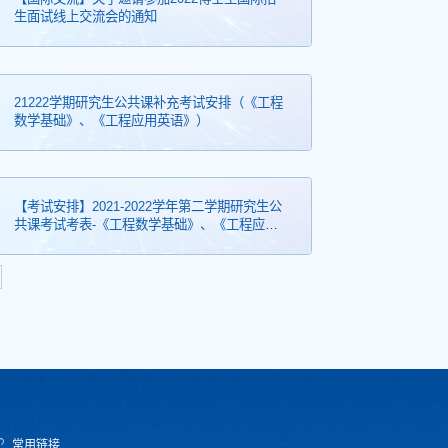
生面试线上交流会的通知
21222学期研究生公共课补充考试安排（《工程
数学基础》、《工程应用英语》）
【考试安排】2021-2022学年第二学期研究生公
共课考试考表-《工程数学基础》、《工程应用
英语》
常用链接