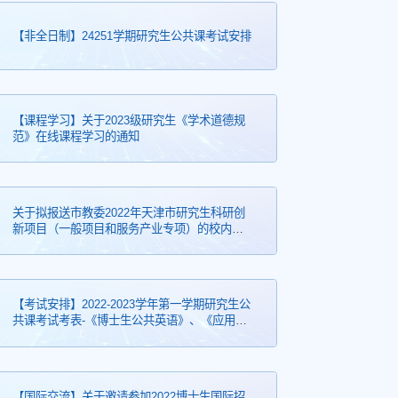
【非全日制】24251学期研究生公共课考试安排
【课程学习】关于2023级研究生《学术道德规
范》在线课程学习的通知
关于拟报送市教委2022年天津市研究生科研创
新项目（一般项目和服务产业专项）的校内公
示
【考试安排】2022-2023学年第一学期研究生公
共课考试考表-《博士生公共英语》、《应用泛
函分析》、专硕英语机考
【国际交流】关于邀请参加2022博士生国际招