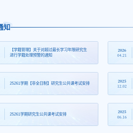
通知
2026
【学籍管理】关于对超过最长学习年限研究生
04.21
进行学籍处理预警的通知
2025
25261学期【非全日制】研究生公共课考试安排
12.02
2025
25261学期研究生公共课考试安排
06.16