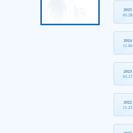
2025
05.28
2024
11.06
2023
03.17
2022
11.23
2022