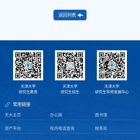
返回列表
天津大学
天津大学
天津大学
研究生教育
研究生招生
研究生导师发展中心
常用链接
天大主页
办公网
图书馆
资产平台
校内电话查询
财务处