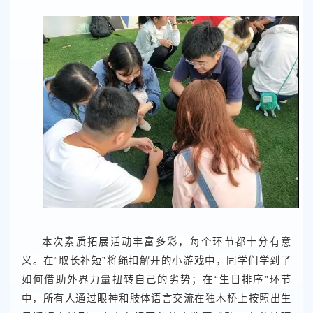
本次素质拓展活动丰富多彩，每个环节都十分有意
义。在“取长补短”将绳扣解开的小游戏中，同学们学到了
如何借助外界力量扭转自己的劣势；在“生日排序”环节
中，所有人通过眼神和肢体语言交流在独木桥上按照出生