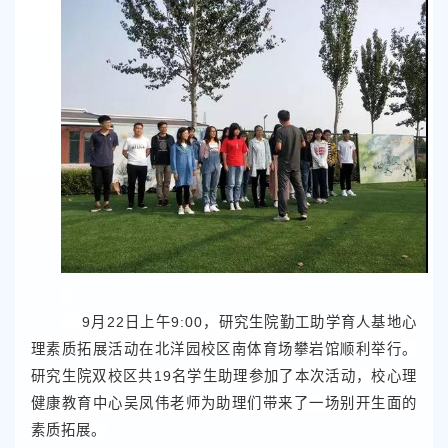
9月22日上午9:00，研究生院勤工助学育人基地心
理素质拓展活动在北洋园校区南体育场攀岩馆顺利举行。
研究生院双校区共19名学生助理参加了本次活动，校心理
健康教育中心吴凤伟老师为助理们带来了一场别开生面的
素质拓展。