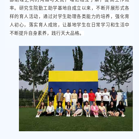
率。研究生院勤工助学基地自成立以来，不断开展形式各
样的育人活动，通过对学生助理各类能力的培养，强化育
人初心，落实育人成效，让基地学生在日常学习和生活中
不断提升自身素养，践行天大品格。