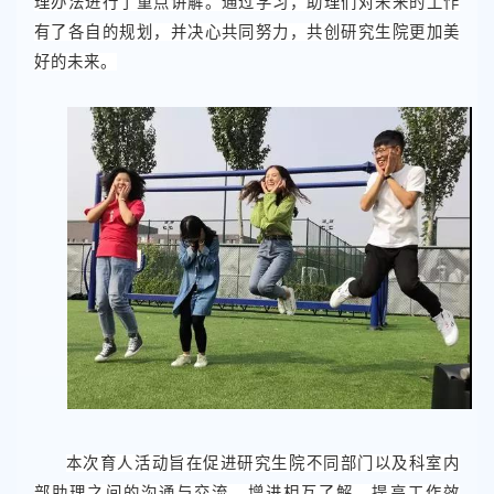
理办法进行了重点讲解。通过学习，助理们对未来的工作
有了各自的规划，并决心共同努力，共创研究生院更加美
好的未来。
本次育人活动旨在促进研究生院不同部门以及科室内
部助理之间的沟通与交流，增进相互了解，提高工作效