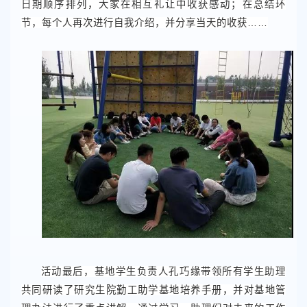
日期顺序排列，大家在相互礼让中收获感动；在总结环
节，每个人再次进行自我介绍，并分享当天的收获……
活动最后，基地学生负责人孔巧缘带领所有学生助理
共同研读了研究生院勤工助学基地培养手册，并对基地管