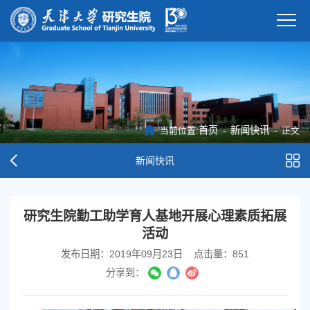
首页
-
新闻快讯
-
当前位置:
正文
新闻快讯
研究生院勤工助学育人基地开展心理素质拓展
活动
发布日期：2019年09月23日
点击量：
851
分享到：