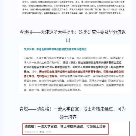
今晚报——天津这所大学提出：这类研究生要及早分流退
出
青塔——动真格！一流大学官宣：博士考核未通过，可为
硕士培养