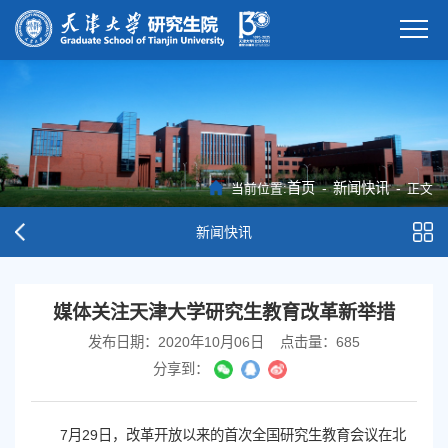
首页
-
新闻快讯
-
当前位置:
正文
新闻快讯
媒体关注天津大学研究生教育改革新举措
发布日期：2020年10月06日
点击量：
685
分享到：
7月29日，改革开放以来的
首次全国研究生教育会议在北