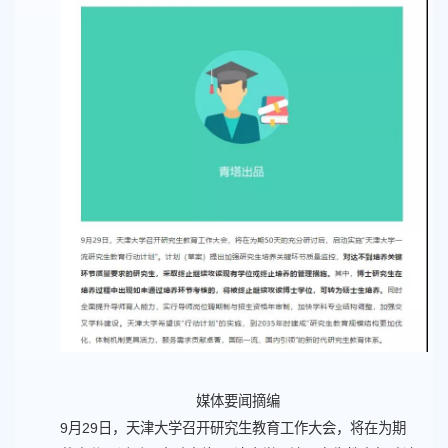
媒体要闻摘编
9月29日，天津大学召开研究生教育工作大会，将在为期