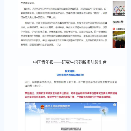
中国青年报——研究生培养新规陆续出台