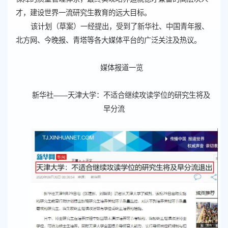
才，建设世界一流研究生教育的远大目标。
该计划（草案）一经提出，受到了新华社、中国青年报、
北方网、今晚报、青塔等各大媒体平台的广泛关注及热议。
媒体报道一览
新华社——天津大学：不适合继续攻读学位的研究生将及
早分流