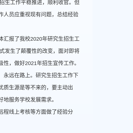
项招生工作平稳推进，顺利收官。但
作人员应重视现有问题，总结经验
汇报了我校2020年研究生招生工
模式发生了颠覆性的改变，面对即将
性，做好2021年招生宣传工作。
，永远在路上。研究生招生工作下
优质生源是等不来的，要主动出
好地服务学校发展需求。
远程线上考核等方面做了经验分