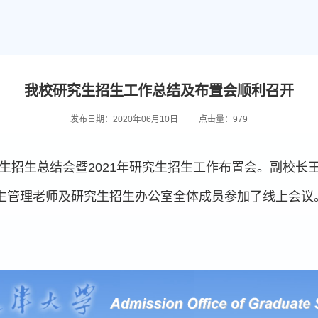
我校研究生招生工作总结及布置会顺利召开
发布日期：2020年06月10日
点击量：
979
研究生招生总结会暨2021年研究生招生工作布置会。副校
生管理老师及研究生招生办公室全体成员参加了线上会议