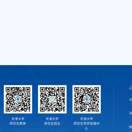
天津大学
天津大学
天津大学
研究生教育
研究生招生
研究生导师发展中
心