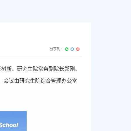
分享到：
长王树新、研究生院常务副院长郑刚、
。会议由研究生院综合管理办公室