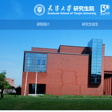
研院简介
研究生招生