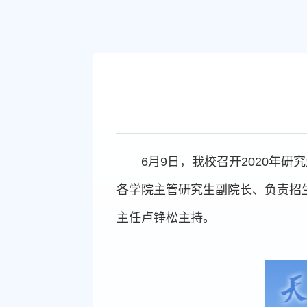
6月9日，我校召开2020年
各学院主管研究生副院长、负责招
主任卢铮松主持。