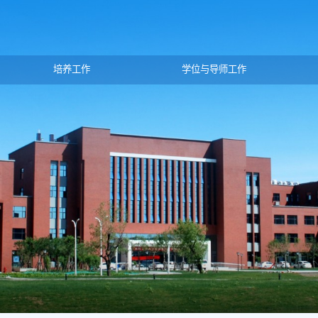
培养工作
学位与导师工作