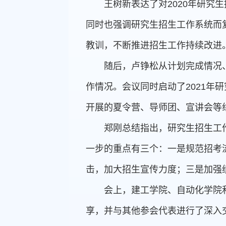
王树新表达了对2020年研
同时也强调研究生招生工作系统而
教训，不断推进招生工作持续改进
随后，卢铮松从计划完成情况
作情况。会议同时启动了2021
开展的夏令营、导师团、宣讲会等
郑刚总结指出，研究生招生工
一步的重点有三个：一是规范招考
击，加大招生宣传力度；三是加强
会上，建工学院、自动化学院
享，并与其他参会代表进行了深入