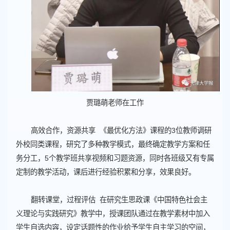
贾璐萌老师在工作
高效合作，资源共享 《最优化方法》课程的3位教师调研
外校同类课程，研究了多种教学模式，最终确定教学方案和任
务分工，5个教学班共享视频和习题资源，同时各班级又有专属
定制的教学活动，课后进行经验积累和分享，效果良好。
翻转课堂，过程评估 在研究生思政课《中国特色社会主
义理论与实践研究》教学中，授课团队通过在教学素材中加入
学生自选内容，设定话题性的作业给予学生自主学习的空间，