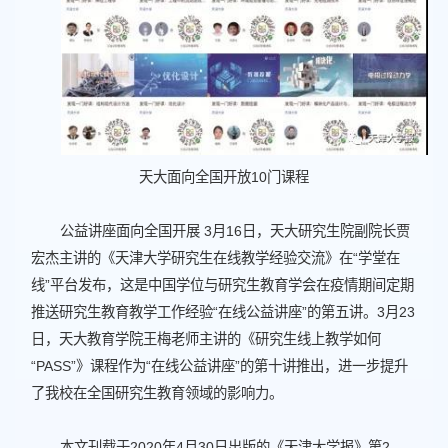
天大面向全国开放10门课程
公益讲座面向全国开展 3月16日，天大研究生院副院长贾
宏杰主讲的《天津大学研究生在线教学经验交流》在“学堂在
线”平台发布，这是中国学位与研究生教育学会在疫情期间定期
推送研究生教育教学工作经验“在线公益讲座”的第五讲。3月23
日，天大教育学院王梅老师主讲的《研究生线上教学如何
“PASS”》课程作为“在线公益讲座”的第十讲推出，进一步提升
了我校在全国研究生教育领域的影响力。
本文刊载于2020年4月30日出版的《天津大学报》第2