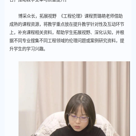
博采众长，拓展视野 《工程伦理》课程贾璐萌老师借助
成熟的课程资源，将教学重点放在提升教学针对性及互动环节
上，补充课程相关资料，帮助学生拓展视野、深化认知，并根
据不同专业搜集不同工程领域的伦理问题或案例研究资料，提
升学生的学习兴趣。