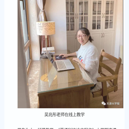
吴兆彤老师在线上教学