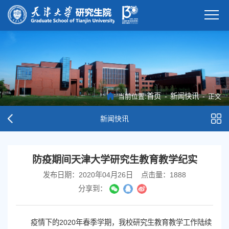
首页
-
新闻快讯
-
当前位置:
正文
新闻快讯
防疫期间天津大学研究生教育教学纪实
发布日期：2020年04月26日
点击量：
1888
分享到：
疫情下的2020年春季学期，我校研究生教育教学工作陆续