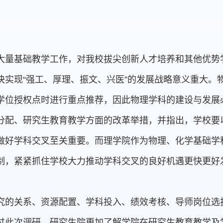
大量基础教学工作，对我校拔尖创新人才培养和其他优势
快实现“强工、厚理、振文、兴医”的发展战略意义重大。
学位授权点时进行重点推荐，因此物理学科的建设与发展
分配、研究生教育教学方面的改革举措，并指出，学校要
做好学科交叉至关重要。而理学院作为物理、化学基础学
制，紧紧抓住学校大力推动学科交叉的良好机遇更快更好
究的关系、资源配置、学科投入、绩效考核、导师岗位选
过此次调研，研究生院更加了解学院在研究生教育教学及