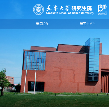
研院简介
研究生招生