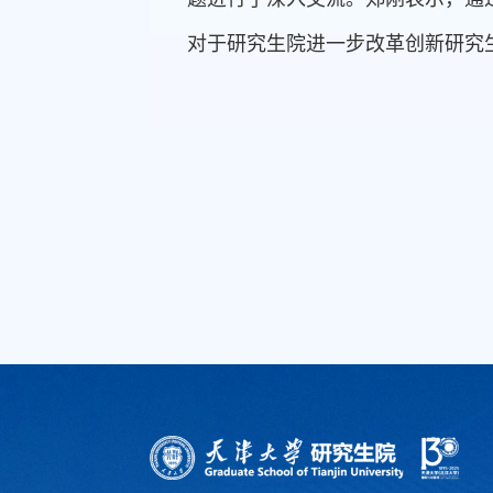
对于研究生院进一步改革创新研究