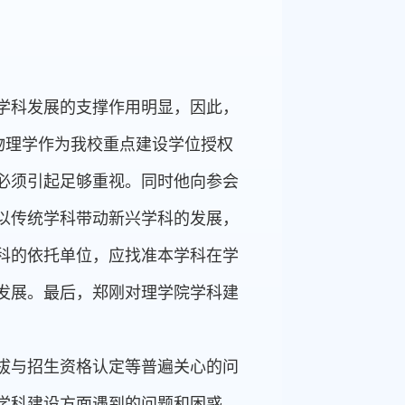
学科发展的支撑作用明显，因此，
物理学作为我校重点建设学位授权
必须引起足够重视。同时他向参会
以传统学科带动新兴学科的发展，
科的依托单位，应找准本学科在学
发展。最后，郑刚对理学院学科建
拔与招生资格认定等普遍关心的问
学科建设方面遇到的问题和困惑，