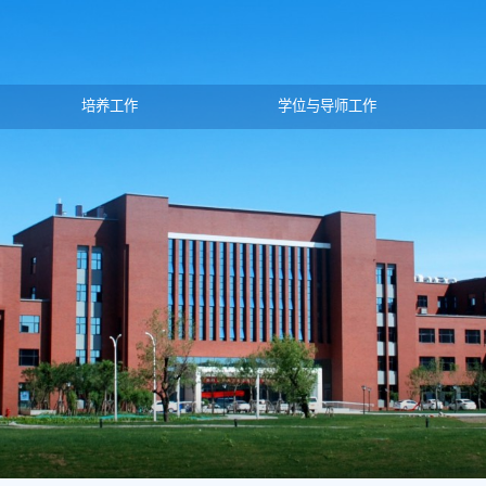
培养工作
学位与导师工作