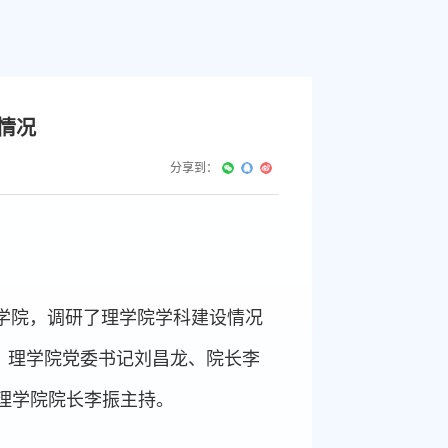
情况
分享到：
理学院，调研了理学院学科建设情况
行。理学院党委书记刘昌龙、院长李
理学院院长李振主持。