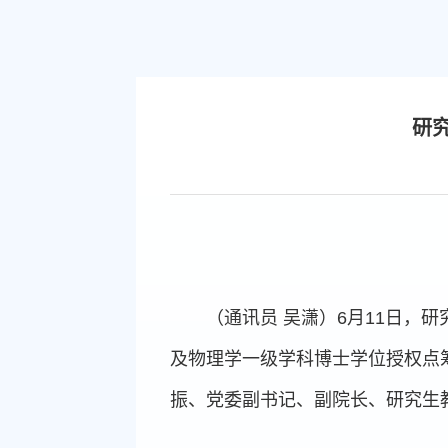
研
（通讯员 吴潇）6月11日
及物理学一级学科博士学位授权点筹
振、党委副书记、副院长、研究生