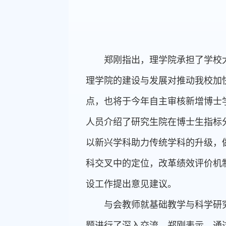
郑刚指出，理学院承担了学校
理学院的建设与发展对推动我校加
点，也将于今年自主审核新增博士
人员介绍了研究生院在博士生指标
以新兴学科助力传统学科的升级，
科交叉中的定位，改革绩效评价机
设工作提出意见建议。
与会教师就基础教学与科学研
题进行了深入交流。郑刚表示，通