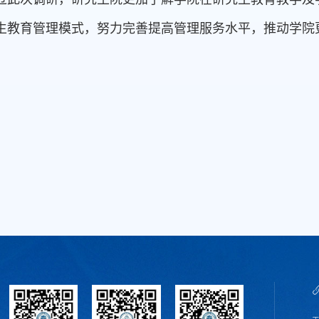
生教育管理模式，努力完善提高管理服务水平，推动学院