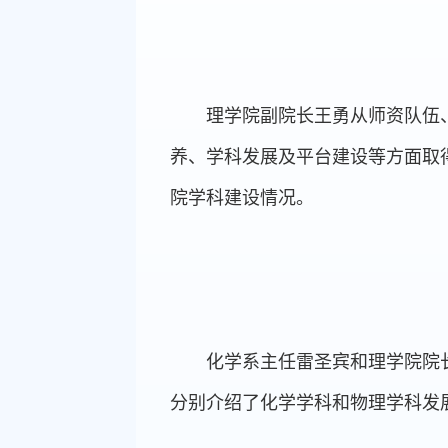
理学院副院长王勇从师资队伍
养、学科发展及平台建设等方面取
院学科建设情况。
化学系主任雷圣宾和理学院院
分别介绍了化学学科和物理学科发