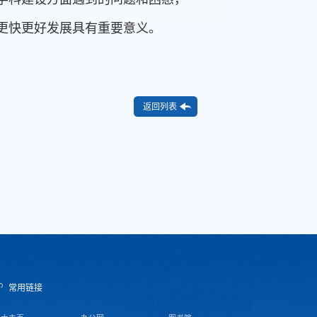
更快更好发展具有重要意义。
返回列表
常用链接