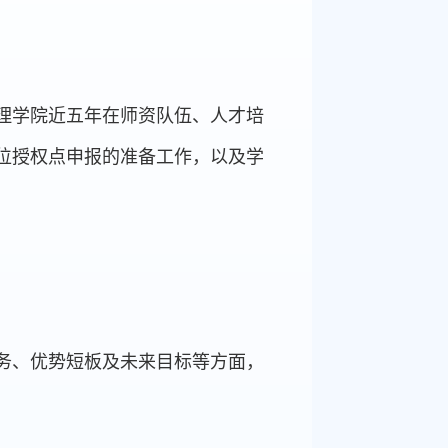
理学院近五年在师资队伍、人才培
位授权点申报的准备工作，以及学
务、优势短板及未来目标等方面，