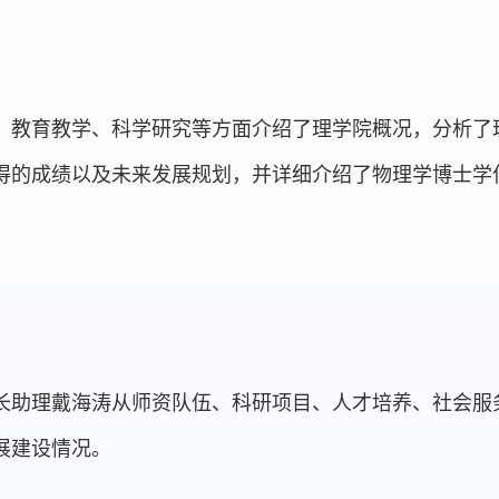
、教育教学、科学研究等方面介绍了理学院概况，分析了
得的成绩以及未来发展规划，并详细介绍了物理学博士学
长助理戴海涛从师资队伍、科研项目、人才培养、社会服
展建设情况。