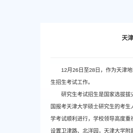
天津
12月26日至28日，作为天津
生招生考试工作。
研究生考试招生是国家选拔拔
国报考天津大学硕士研究生的考生人
学考试顺利进行，学校领导高度重
设置卫津路、北洋园，天津大学附属