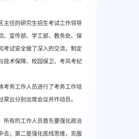
区主任的研究生招生考试工作领导
院、宣传部、学工部、教务处、保
和考试安全做了深入的交流，制定
与技术保障、校园保卫、考风考纪
体考务工作人员进行了考务工作培
赵翠云分别出席会议并作动员。
。所有的工作人员首先要强化政治
中去；第二是强化底线思维，克服