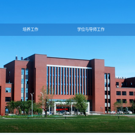
培养工作
学位与导师工作