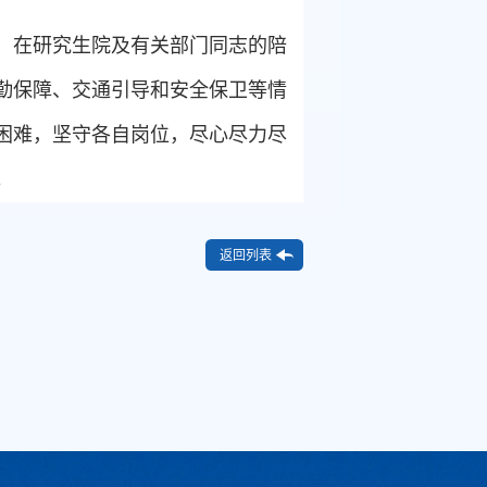
，在研究生院及有关部门同志的陪
勤保障、交通引导和安全保卫等情
困难，坚守各自岗位，尽心尽力尽
。
返回列表