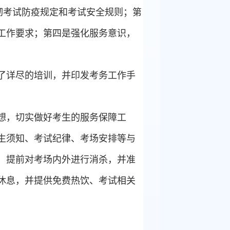
彻考试防疫规定和考试安全规则；第
工作要求；第四是强化服务意识，
了详尽的培训，并印发考务工作手
想，切实做好考生的服务保障工
生须知、考试纪律、考场安排等与
，提前对考场内外进行消杀，并准
休息，并提供免费热饮、考试相关