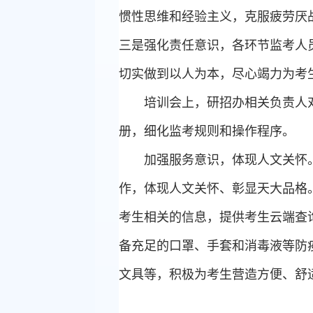
惯性思维和经验主义，克服疲劳厌
三是强化责任意识，各环节监考人
切实做到以人为本，尽心竭力为考
培训会上，研招办相关负责人
册，细化监考规则和操作程序。
加强服务意识，体现人文关怀
作，体现人文关怀、彰显天大品格
考生相关的信息，提供考生云端查
备充足的口罩、手套和消毒液等防
文具等，积极为考生营造方便、舒