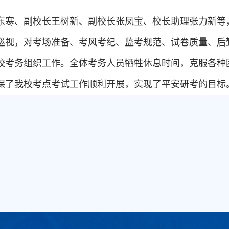
东寒、副校长王树新、副校长张凤宝、校长助理张力新等
巡视，对考场准备、考风考纪、监考规范、试卷质量、后
校考务组织工作。全体考务人员牺牲休息时间，克服各种
保了我校考点考试工作顺利开展，实现了平安研考的目标