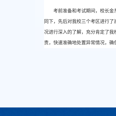
考前准备和考试期间，校长金
同下，先后对我校三个考区进行了
况进行深入的了解，充分肯定了我
责，快速准确地处置异常情况，确