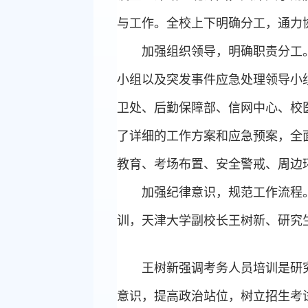
与工作。全校上下明确分工，通力
加强组织领导，明确职责分工
小组以及突发事件应急处理领导小
卫处、后勤保障部、信网中心、校
了详细的工作方案和应急预案，全
教育、考场布置、安全警戒、周边
加强纪律意识，规范工作流程
训，天津大学副校长王树新、研究
王树新强调考务人员培训是研
意识，提高政治站位，树立招生考