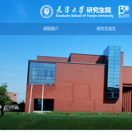
研院简介
研究生招生