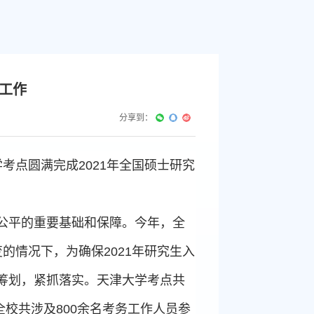
试工作
分享到：
学考点圆满完成2021年全国硕士研究
公平的重要基础和保障。今年，全
的情况下，为确保2021年研究生入
筹划，紧抓落实。天津大学考点共
全校共涉及800余名考务工作人员参