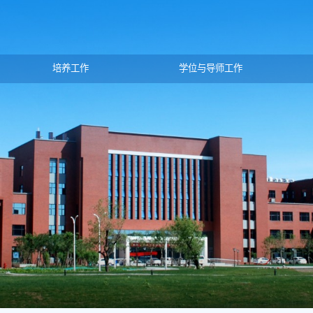
培养工作
学位与导师工作