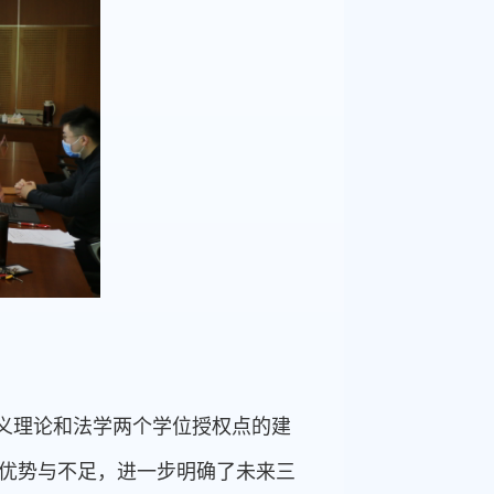
义理论和法学两个学位授权点的建
的优势与不足，进一步明确了未来三