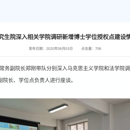
究生院深入相关学院调研新增博士学位授权点建设
发布日期：2020年06月03日
点击量：
706
生院常务副院长郑刚带队分别深入马克思主义学院和法学院
副院长、学位点负责人进行座谈。