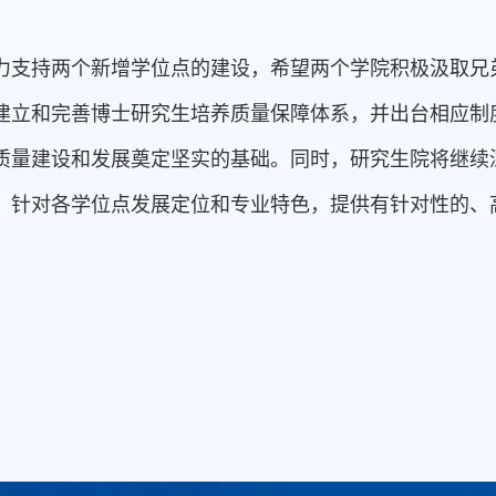
力支持两个新增学位点的建设，希望两个学院积极汲取兄
建立和完善博士研究生培养质量保障体系，并出台相应制
质量建设和发展奠定坚实的基础。同时，研究生院将继续
，针对各学位点发展定位和专业特色，提供有针对性的、