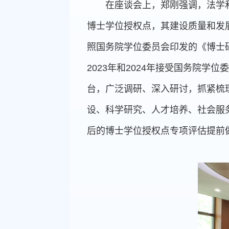
在座谈会上，郑刚强调，法学
博士学位授权点，其建设质量和发
照国务院学位委员会印发的《博士硕
2023年和2024年接受国务院
台，广泛调研、深入研讨，抓紧梳
设、科学研究、人才培养、社会服
后的博士学位授权点专项评估提前