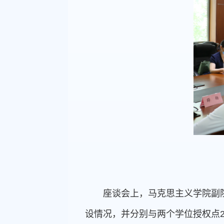
座谈会上，马克思主义学院副
设情况，并分别与两个学位授权点