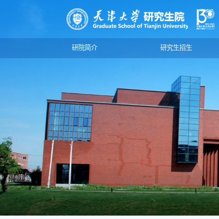
研院简介
研究生招生