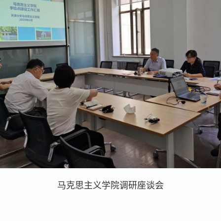
马克思主义学院调研座谈会