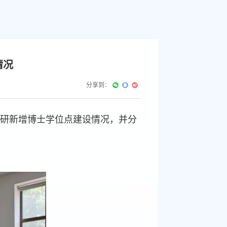
情况
分享到：
调研新增博士学位点建设情况，并分