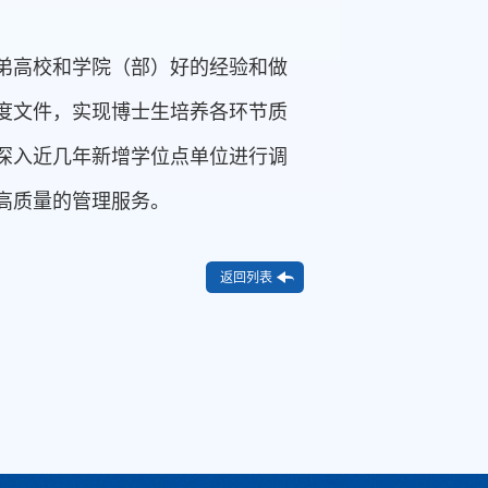
弟高校和学院（部）好的经验和做
度文件，实现博士生培养各环节质
深入近几年新增学位点单位进行调
高质量的管理服务。
返回列表