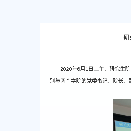
研
2020年6月1日上午，研究
别与两个学院的党委书记、院长、