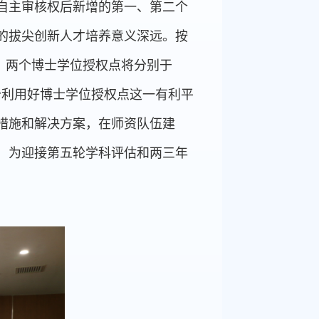
自主审核权后新增的第一、第二个
的拔尖创新人才培养意义深远。按
，两个博士学位授权点将分别于
充分利用好博士学位授权点这一有利平
措施和解决方案，在师资队伍建
，为迎接第五轮学科评估和两三年