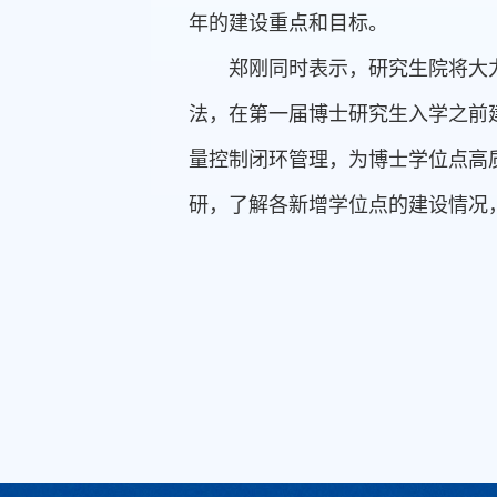
年的建设重点和目标。
郑刚同时表示，研究生院将大
法，在第一届博士研究生入学之前
量控制闭环管理，为博士学位点高
研，了解各新增学位点的建设情况