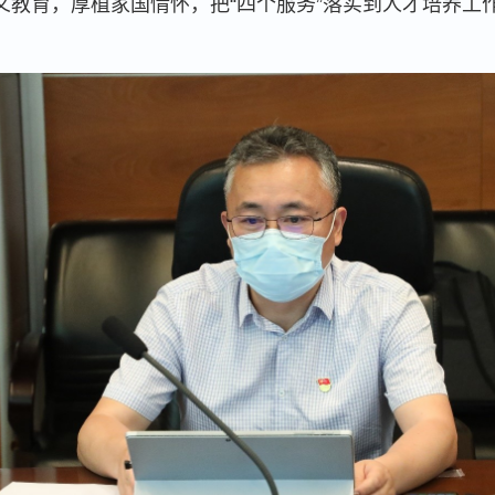
义教育，厚植家国情怀，把“四个服务”落实到人才培养工