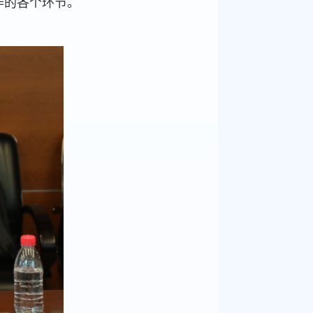
作的各个环节。