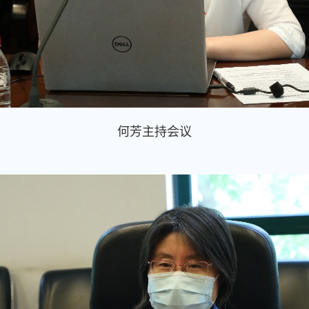
何芳主持会议