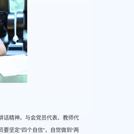
讲话精神。与会党员代表、教师代
要坚定“四个自信”，自觉做到“两