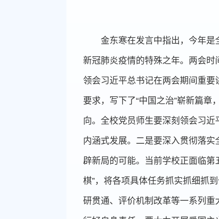
金东寒在发言中指出，今年是
新冠肺炎疫情的特殊之年。两会时
领会习近平总书记在两会期间重要
要求，写下了“中国之治”崭新篇
向。全校党员师生要深刻领会习近
内涵式发展。二是要深入贯彻落实
辟新局的可能。当前学校正面临第
棋”，将各项具体任务抓实抓细抓
研贯通、评价机制改革等一系列重