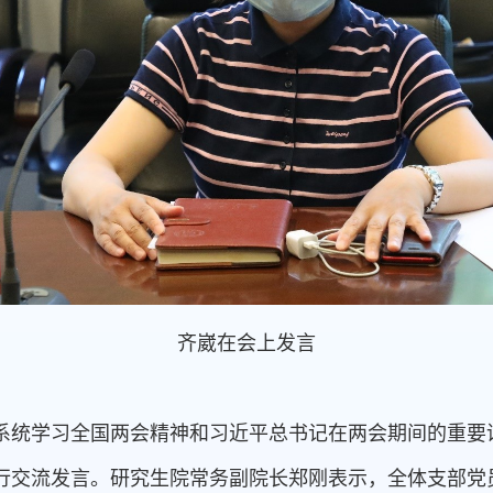
齐崴在会上发言
系统学习全国两会精神和习近平总书记在两会期间的重要
交流发言。研究生院常务副院长郑刚表示，全体支部党员