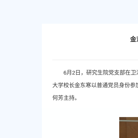
金
6月2日，研究生院党支部在
大学校长金东寒以普通党员身份参
何芳主持。