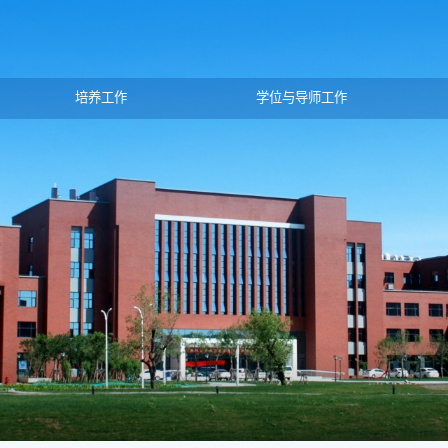
培养工作
学位与导师工作