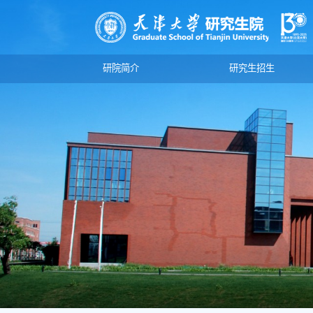
研院简介
研究生招生