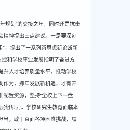
年规划”的交接之年，同时还是抗击
会精神提出三点建议。一是要深刻
组”，提出了一系列新思想新论断新
防控和学校事业发展指明了奋进方
提升人才培养质量水平，推动学校
动作为，抓牢发展新机遇，才有开
准配置资源，坚持“全校上下一盘
基层组织力。学校研究生教育面临本
担当，敢于直面各项困难挑战，履