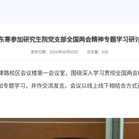
东寒参加研究生院党支部全国两会精神专题学习研
发布日期：2020年06月03日
点击量：
628
卫津路校区会议楼第一会议室，围绕深入学习贯彻全国两会
加专题学习，并作交流发言。会议以线上线下相结合方式