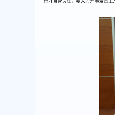
行好自身责任。要大力开展爱国主