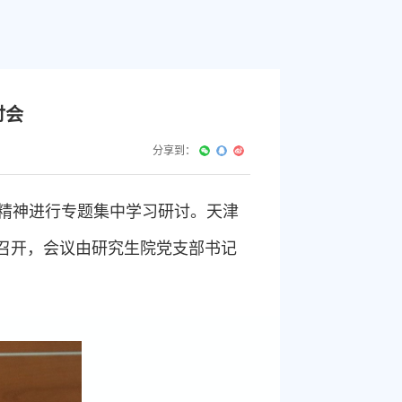
讨会
分享到：
精神进行专题集中学习研讨。天津
召开，会议由研究生院党支部书记