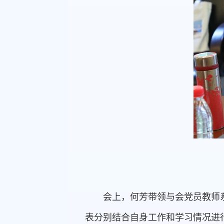
会上，何芳带领与会党员教师
表分别结合自身工作和学习情况进行