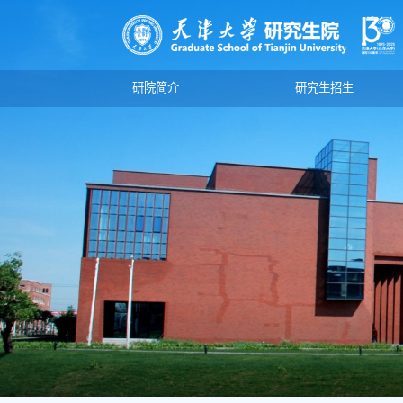
研院简介
研究生招生