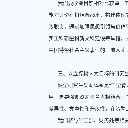
我们要改变目前相对比较单一的
能力评价有机结合起来，构建体现
政职责，通过加强思想引领与价值
新工科新医科新文科建设等举措，
中国特色社会主义事业的一流人才
三、以立德树人为目标的研究
健全研究生奖助体系是“三全育
用，更要强调资助与育人相结合。
差异性、竞争性和开放性，在资助
我们将与学工部、财务处等相