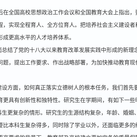
后在全国高校思想政治工作会议和全国教育大会上指出，
程，实现全程育人、全方位育人。把培养社会主义建设者
形成更高水平的人才培养体系。
面总结了党的十八大以来教育改革发展实践中形成的新理
问题，提出工作要求、作出战略部署，为加快推动教育现
建设方面，如何真正落实立德树人的根本任务，我们首先
育更具有创新性和独特性。研究生在学期间，有如下一些
科生更复杂的情形。研究生的生源结构复杂，年龄、婚姻
要比本科生复杂得多，同时除了学业以外，还面临更多的