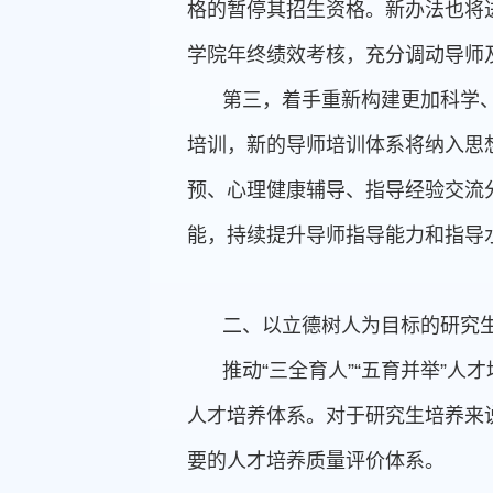
格的暂停其招生资格。新办法也将
学院年终绩效考核，充分调动导师
第三，着手重新构建更加科学
培训，新的导师培训体系将纳入思
预、心理健康辅导、指导经验交流
能，持续提升导师指导能力和指导
二、以立德树人为目标的研究
推动“三全育人”“五育并举”
人才培养体系。对于研究生培养来
要的人才培养质量评价体系。