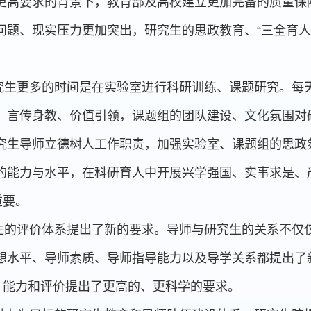
更高要求的背景下，教育部及高校建立更加完备的质量保
题、现实压力更加突出，研究生的思政教育、“三全育人”
究生更多的时间是在实验室进行科研训练、课题研究。每
、言传身教、价值引领，课题组的团队建设、文化氛围对
究生导师立德树人工作职责，加强实验室、课题组的思政
的能力与水平，在科研育人中开展兴学强国、实事求是、
重要。
生的评价体系提出了新的要求。导师与研究生的关系不仅
水平、导师素质、导师指导能力以及导学关系都提出了新要
、能力和评价提出了更高的、更科学的要求。