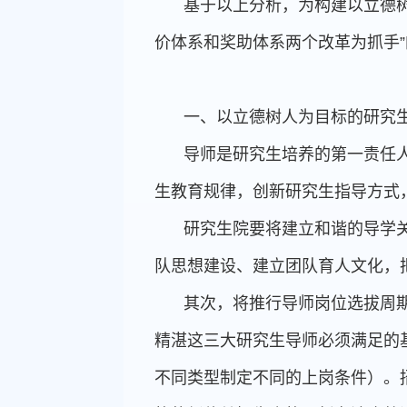
基于以上分析，为构建以立德
价体系和奖助体系两个改革为抓手”
一、以立德树人为目标的研究
导师是研究生培养的第一责任人
生教育规律，创新研究生指导方式
研究生院要将建立和谐的导学关
队思想建设、建立团队育人文化，
其次，将推行导师岗位选拔周
精湛这三大研究生导师必须满足的
不同类型制定不同的上岗条件）。