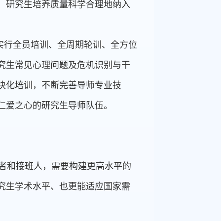
、研究生培养质量科学合理地纳入
实行全员培训、全周期轮训、全方位
究生常见心理问题及危机识别与干
块化培训，不断完善导师专业技
仁爱之心的研究生导师队伍。
设者和接班人，需要构建更高水平的
究生学术水平、也更能适应国家需