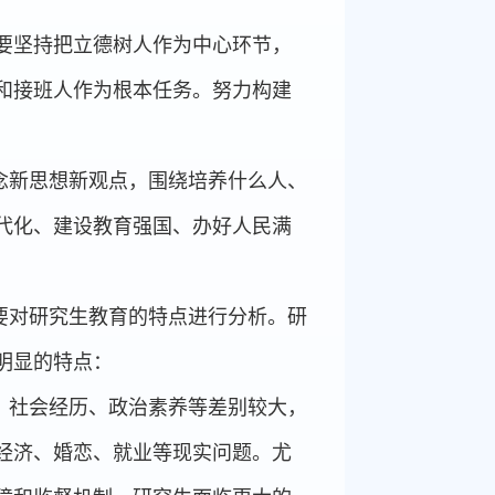
要坚持把立德树人作为中心环节，
和接班人作为根本任务。努力构建
念新思想新观点，围绕培养什么人、
代化、建设教育强国、办好人民满
要对研究生教育的特点进行分析。研
明显的特点：
、社会经历、政治素养等差别较大，
经济、婚恋、就业等现实问题。尤