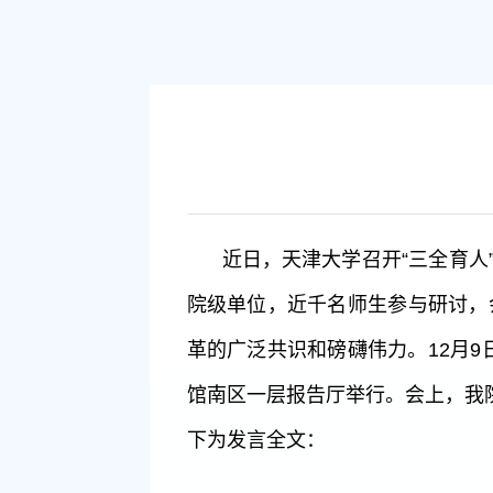
近日，天津大学召开“三全育人
院级单位，近千名师生参与研讨，
革的广泛共识和磅礴伟力。12月9
馆南区一层报告厅举行。会上，我
下为发言全文：