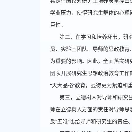
其是在国家对研究生培养质量提出
学业压力，使得研究生群体的心理问
巨性。
第二，在学习和培养环节，研
员、实验室团队。导师的思政教育
为重要的影响。因此，全面落实研
团队开展研究生思想政治教育工作
“天大品格”教育，显得更为紧迫和
第三，立德树人对导师和研究
师在立德树人方面的责任对导师思想
反“五唯”也给导师和研究生的责任