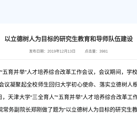
以立德树人为目标的研究生教育和导师队伍建设
发布日期：2019年12月13日
点击量：
3981
”“五育并举”人才培养综合改革工作会议，会议期间，学校
会议凝聚起全校师生回归大学初心使命、落实立德树人
日，天津大学“三全育人”“五育并举”人才培养综合改革
院常务副院长郑刚做了题为“以立德树人为目标的研究生教