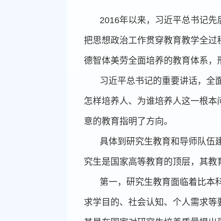
2016
年以来，习近平总书记先
把思想政治工作贯穿教育教学全过
德智体美劳全面培养的教育体系，
习近平总书记的重要讲话，全
怎样培养人、为谁培养人这一根本
意的教育指明了方向。
具体到研究生教育和导师队伍
究生是国家高等教育的顶层，其教
第一，研究生教育面临着比本
求学目的、社会认知、个人需求等