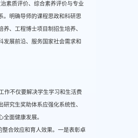
政治素质评价、综合素养评价与专业
系。明确导师的课程思政和科研思
培养、工程博士项目制招生培养、
科发展前沿、服务国家社会需求和
助工作不仅要解决学生学习和生活费
出研究生奖助体系应强化系统性、
心全面健康发展。
的整合效应和育人效果。一是表彰卓