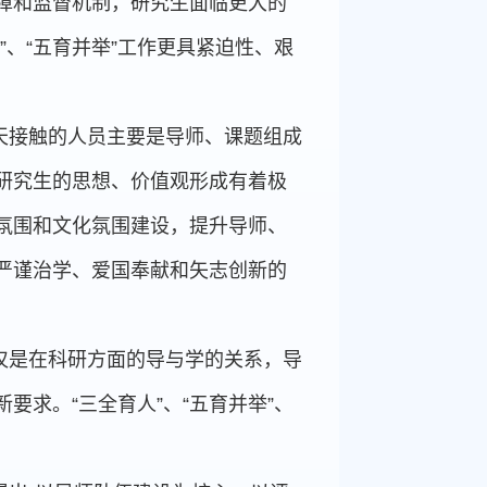
障和监督机制，研究生面临更大的
、“五育并举”工作更具紧迫性、艰
天接触的人员主要是导师、课题组成
研究生的思想、价值观形成有着极
氛围和文化氛围建设，提升导师、
严谨治学、爱国奉献和矢志创新的
仅是在科研方面的导与学的关系，导
求。“三全育人”、“五育并举”、