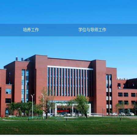
培养工作
学位与导师工作