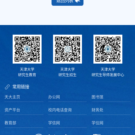
返回列表
天津大学
天津大学
天津大学
研究生教育
研究生招生
研究生导师发展中心
常用链接
天大主页
办公网
图书馆
资产平台
校内电话查询
财务处
教育部
学信网
学位网