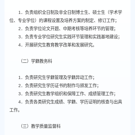
1．负责组织全日制及非全日制博士生、硕士生（学术学
位、专业学位）的课程设置及培养方案的制定、修订工作；
2．负责学位论文开题、中期考核等培养环节的管理；
3．负责专业学位研究生实践环节管理和实践基地建设；
4．开展研究生教育教学改革和发展研究。
（二）学籍教务科
1．负责研究生学籍管理及学籍异动工作；
2．负责研究生学历证书的制作与颁发工作；
3．负责研究生教学组织和保障工作、成绩管理工作；
4．负责各类研究生成绩、学籍、学历证明的核查与出具
工作。
（三）教学质量监督科