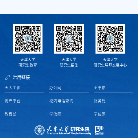
天津大学
天津大学
天津大学
研究生教育
研究生招生
研究生导师发展中心
常用链接
天大主页
办公网
图书馆
资产平台
校内电话查询
财务处
教育部
学信网
学位网