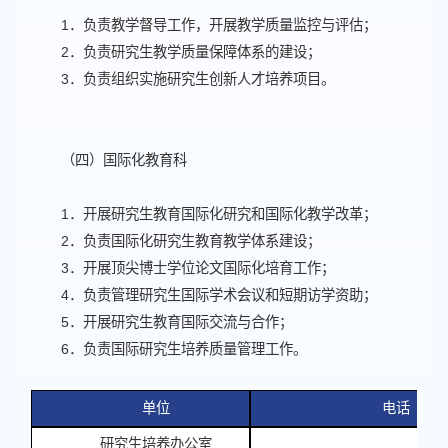
1．负责教学督导工作，开展教学质量监控与评估；
2．负责研究生教学质量保障体系的建设；
3．负责组织实施研究生创新人才培养项目。
（四）国际化教育科
1．开展研究生教育国际化研究和国际化教学改革；
2．负责国际化研究生教育教学体系建设；
3．开展顶尖博士学位论文国际化培育工作；
4．负责管理研究生国际学术会议和短期访学资助；
5．开展研究生教育国际交流与合作；
6．负责国际研究生培养质量管理工作。
单位
电话
研究生培养办公室