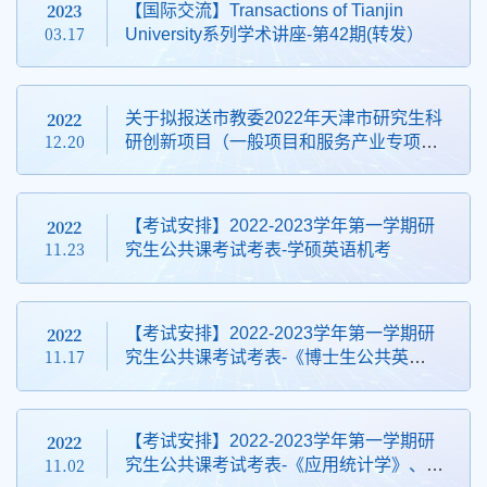
2023
【国际交流】Transactions of Tianjin
03.17
University系列学术讲座-第42期(转发）
2022
关于拟报送市教委2022年天津市研究生科
12.20
研创新项目（一般项目和服务产业专项）
的校内公示
2022
【考试安排】2022-2023学年第一学期研
11.23
究生公共课考试考表-学硕英语机考
2022
【考试安排】2022-2023学年第一学期研
11.17
究生公共课考试考表-《博士生公共英
语》、《应用泛函分析》、专硕英语机考
2022
【考试安排】2022-2023学年第一学期研
11.02
究生公共课考试考表-《应用统计学》、