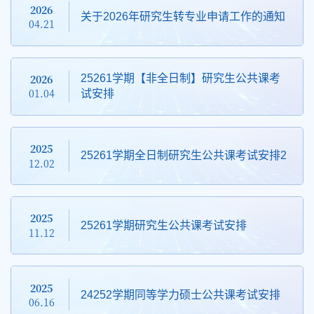
2026
关于2026年研究生转专业申请工作的通知
04.21
2026
25261学期【非全日制】研究生公共课考
01.04
试安排
2025
25261学期全日制研究生公共课考试安排2
12.02
2025
25261学期研究生公共课考试安排
11.12
2025
24252学期同等学力硕士公共课考试安排
06.16