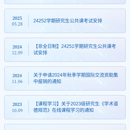
2025
24252学期研究生公共课考试安排
05.28
2024
【非全日制】24251学期研究生公共课考
12.09
试安排
2024
关于申请2024年秋季学期国际交流资助集
11.06
中报销的通知
2023
【课程学习】关于2023级研究生《学术道
10.09
德规范》在线课程学习的通知