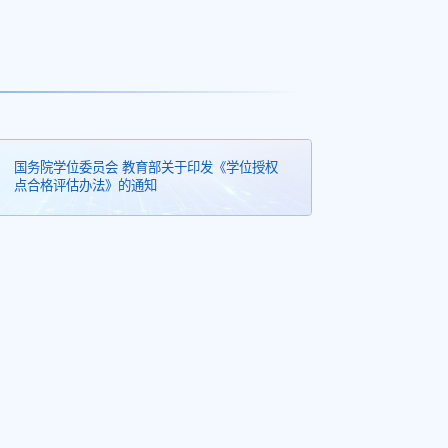
国务院学位委员​会 教育部关于印发《学位授权
点合格评估办法》的通知