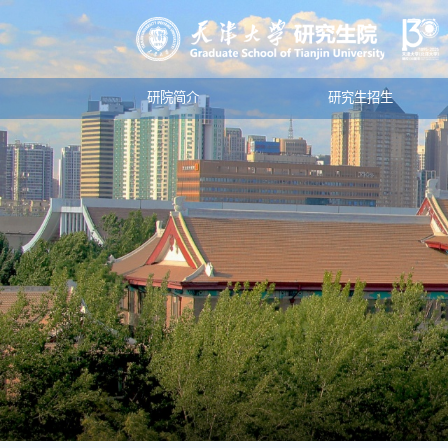
研院简介
研究生招生