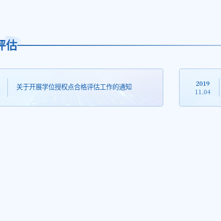
评估
2019
关于开展学位授权点合格评估工作的通知
11.04