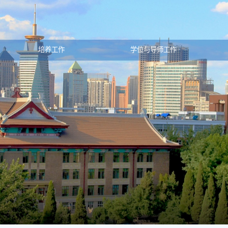
培养工作
学位与导师工作