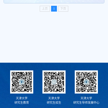
上页
1
下页
天津大学
天津大学
天津大学
研究生教育
研究生招生
研究生导师发展中心