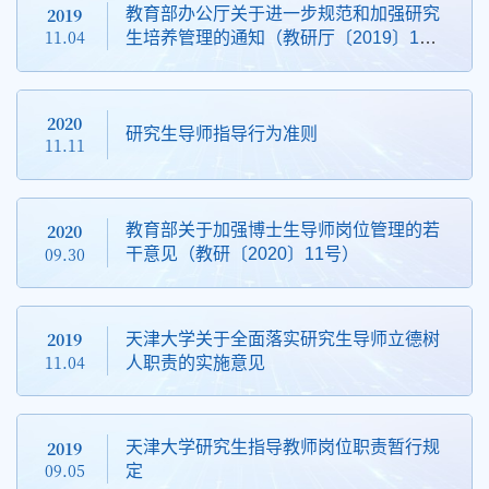
2019
教育部办公厅关于进一步规范和加强研究
11.04
生培养管理的通知（教研厅〔2019〕1
号）
2020
研究生导师指导行为准则
11.11
2020
教育部关于加强博士生导师岗位管理的若
09.30
干意见（教研〔2020〕11号）
2019
天津大学关于全面落实研究生导师立德树
11.04
人职责的实施意见
2019
天津大学研究生指导教师岗位职责暂行规
09.05
定