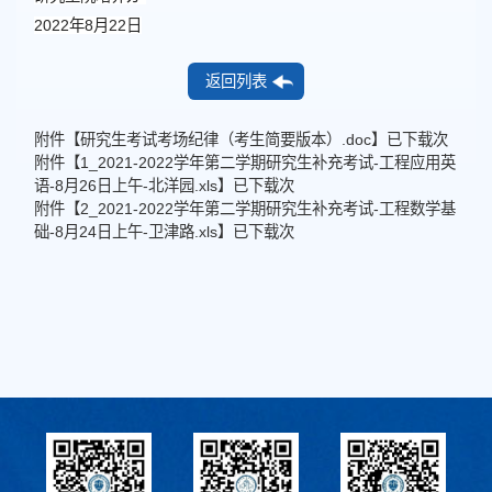
2022年8月22日
返回列表
附件【
研究生考试考场纪律（考生简要版本）.doc
】已下载
次
附件【
1_2021-2022学年第二学期研究生补充考试-工程应用英
语-8月26日上午-北洋园.xls
】已下载
次
附件【
2_2021-2022学年第二学期研究生补充考试-工程数学基
础-8月24日上午-卫津路.xls
】已下载
次