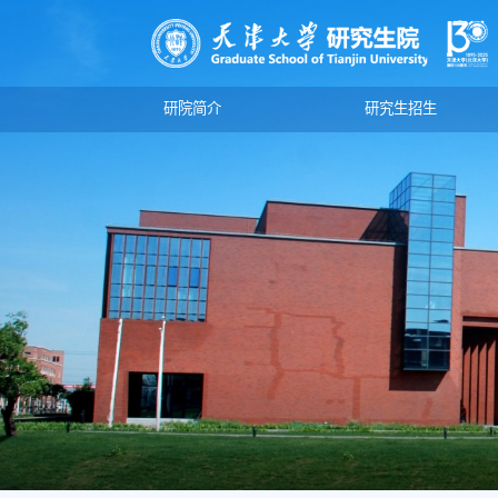
研院简介
研究生招生