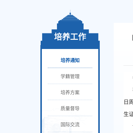
培养工作
培养通知
学籍管理
培养方案
日
质量督导
生
国际交流