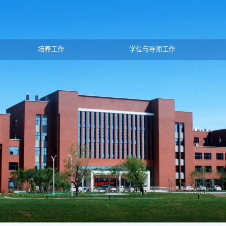
培养工作
学位与导师工作