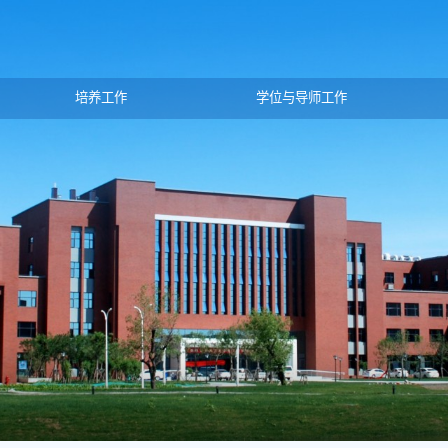
培养工作
学位与导师工作