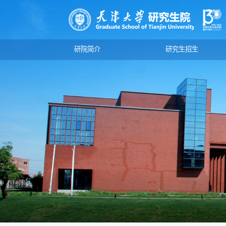
研院简介
研究生招生