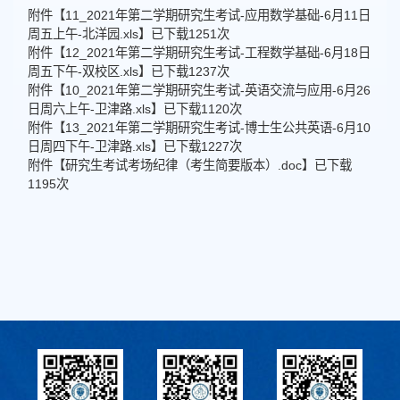
附件【
11_2021年第二学期研究生考试-应用数学基础-6月11日
周五上午-北洋园.xls
】已下载
1251
次
附件【
12_2021年第二学期研究生考试-工程数学基础-6月18日
周五下午-双校区.xls
】已下载
1237
次
附件【
10_2021年第二学期研究生考试-英语交流与应用-6月26
日周六上午-卫津路.xls
】已下载
1120
次
附件【
13_2021年第二学期研究生考试-博士生公共英语-6月10
日周四下午-卫津路.xls
】已下载
1227
次
附件【
研究生考试考场纪律（考生简要版本）.doc
】已下载
1195
次