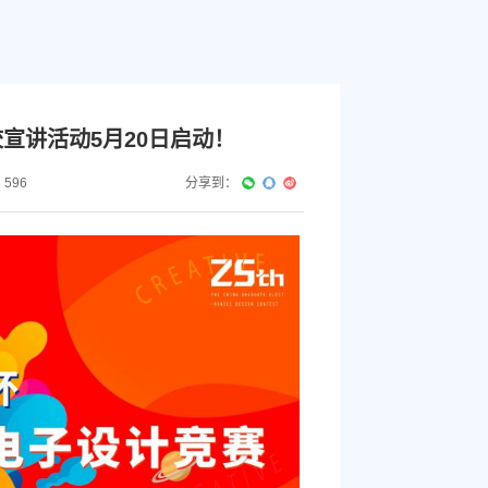
宣讲活动5月20日启动！
：
596
分享到：