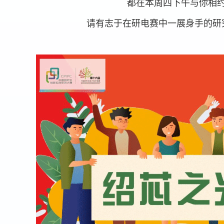
都在本周四下午与你相
请有志于在研电赛中一展身手的研