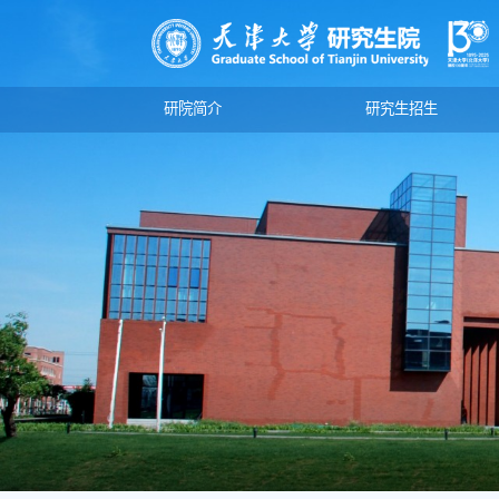
研院简介
研究生招生