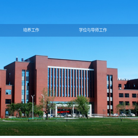
培养工作
学位与导师工作