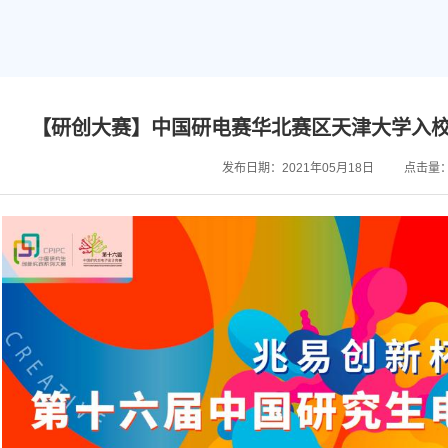
【研创大赛】中国研电赛华北赛区天津大学入校
发布日期：2021年05月18日
点击量