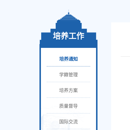
培养工作
培养通知
学籍管理
培养方案
质量督导
国际交流