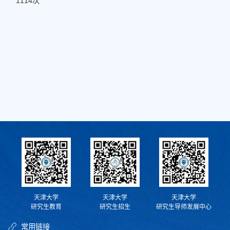
1114
次
天津大学
天津大学
天津大学
研究生教育
研究生招生
研究生导师发展中心
常用链接