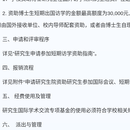
2.
资助博士生短期出国访学的金额最高额度为30,000
用由国外接收单位、校内导师配套资助，或者由博士生自
三、申请和评审程序
详见“研究生申请参加短期访学资助指南”。
四、报销流程
详见附件“申请研究生院资助研究生参加国际会议、短期
五、 经费使用及管理
研究生国际学术交流专项基金的使用必须符合学校相关
六、
派出与管理