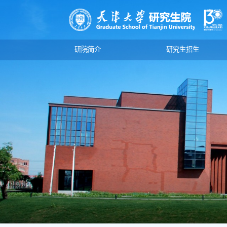
研院简介
研究生招生