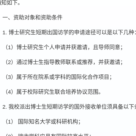
通知如下。
一、资助对象和资助条件
1.
博士研究生短期出国访学的申请途径可以是以下几种
（1）博士研究生个人申请并获邀请，且导师同意；
（2）通过博士生指导教师联系或推荐，并获邀请；
（3）属于所在院系或学科的国际化合作项目；
（4）属于校际研究生联合培养协议范围。
2.
我校派出博士生短期访学的国外接收单位须具备以下
（1） 国际知名大学或科研机构；