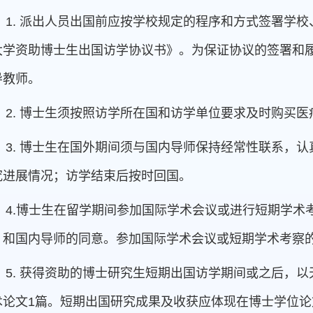
1.
派出人员出国前应按学校规定的程序和方式签署学校
大学资助博士生出国访学协议书》。为保证协议的签署和
导教师。
2.
博士生须按照访学所在国和访学单位要求及时购买医
3.
博士生在国外期间须与国内导师保持经常性联系，认
究进展情况；访学结束后按时回国。
4.
博士生在留学期间参加国际学术会议或进行短期学术
）和国内导师的同意。参加国际学术会议或短期学术考察
5.
获得资助的博士研究生短期出国访学期间或之后，以
术论文1篇。短期出国研究成果及收获应体现在博士学位