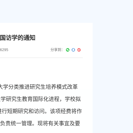
国访学的通知
6295
分享到：
大学分类推进研究生培养模式改革
大学研究生教育国际化进程，学校拟
进行短期研究和访问。该项经费将作
院负责统一管理。现将有关事宜及要