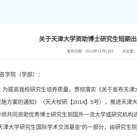
关于天津大学资助博士研究生短期出
发布日期：2019年11月19日
点击量：
各学院（学部）：
为提高我校研究生培养质量，贯彻落实《关于发布天津
实施方案的通知》（天大校研【2014】5号），推进天津
导师共同资助优秀博士研究生到国外一流大学或研究机构
“天津大学研究生国际学术交流基金”的一部分，由研究生