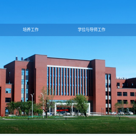
培养工作
学位与导师工作