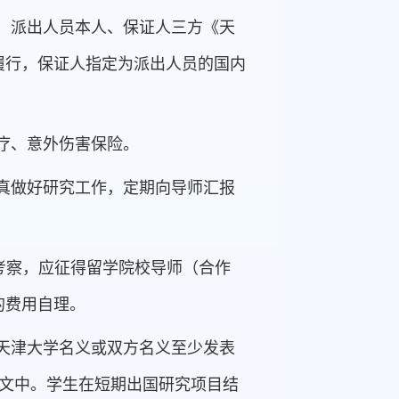
、派出人员本人、保证人三方《天
履行，保证人指定为派出人员的国内
疗、意外伤害保险。
真做好研究工作，定期向导师汇报
考察，应征得留学院校导师（合作
的费用自理。
天津大学名义或双方名义至少发表
论文中。学生在短期出国研究项目结