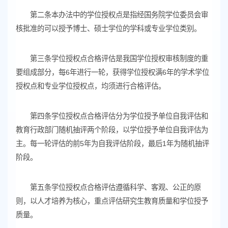
第二条本办法中的学位授权点是指经国务院学位委员会审
核批准的可以授予博士、硕士学位的学科或专业学位类别。
第三条学位授权点合格评估是我国学位授权审核制度的重
要组成部分，每6年进行一轮，获得学位授权满6年的学术学位
授权点和专业学位授权点，均须进行合格评估。
第四条学位授权点合格评估分为学位授予单位自我评估和
教育行政部门随机抽评两个阶段，以学位授予单位自我评估为
主。每一轮评估的前5年为自我评估阶段，最后1年为随机抽评
阶段。
第五条学位授权点合格评估遵循科学、客观、公正的原
则，以人才培养为核心，重点评估研究生教育质量和学位授予
质量。