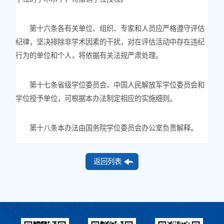
第十六条各有关单位、组织、专家和人员应严格遵守评估
纪律，坚决排除非学术因素的干扰，对在评估活动中存在违纪
行为的单位和个人，将依据有关法规严肃处理。
第十七条省级学位委员会、中国人民解放军学位委员会和
学位授予单位，可根据本办法制定相应的实施细则。
第十八条本办法由国务院学位委员会办公室负责解释。
返回列表