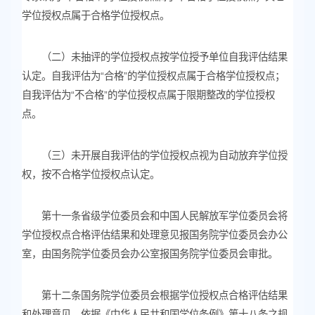
学位授权点属于合格学位授权点。
（二）未抽评的学位授权点按学位授予单位自我评估结果
认定。自我评估为“合格”的学位授权点属于合格学位授权点；
自我评估为“不合格”的学位授权点属于限期整改的学位授权
点。
（三）未开展自我评估的学位授权点视为自动放弃学位授
权，按不合格学位授权点认定。
第十一条省级学位委员会和中国人民解放军学位委员会将
学位授权点合格评估结果和处理意见报国务院学位委员会办公
室，由国务院学位委员会办公室报国务院学位委员会审批。
第十二条国务院学位委员会根据学位授权点合格评估结果
和处理意见，依据《中华人民共和国学位条例》第十八条之规