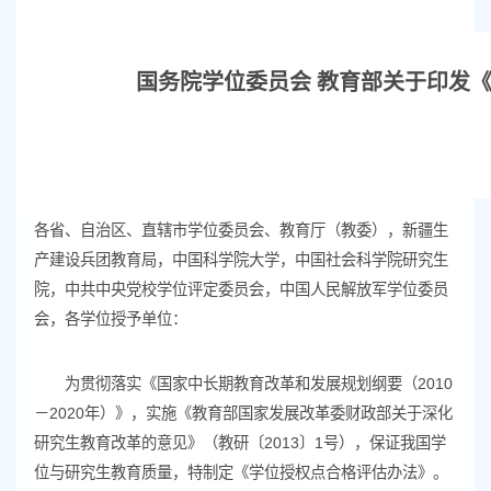
国务院学位委员会 教育部关于印发
各省、自治区、直辖市学位委员会、教育厅（教委），新疆生
产建设兵团教育局，中国科学院大学，中国社会科学院研究生
院，中共中央党校学位评定委员会，中国人民解放军学位委员
会，各学位授予单位：
为贯彻落实《国家中长期教育改革和发展规划纲要（2010
－2020年）》，实施《教育部国家发展改革委财政部关于深化
研究生教育改革的意见》（教研〔2013〕1号），保证我国学
位与研究生教育质量，特制定《学位授权点合格评估办法》。