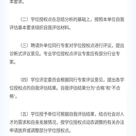
本要求。
（二）学位授权点在总结分析的基础上，按照本单位自我
评估基本要求组织自我评估材料。
（三）聘请外单位同行专家对学位授权点进行评议，提出
诊断式评议意见。专业学位授权点评议专家应有部分行业专
家。
（四）学位评定委员会根据同行专家评议意见，提出各学
位授权点的自我评估结果。自我评估结果分为“合格”和“不合
格”。
（五）学位授予单位可根据自我评估结果，结合社会对人
才的需求和自身发展情况，按学位授权点动态调整的有关办法
申请放弃或调整部分学位授权点。