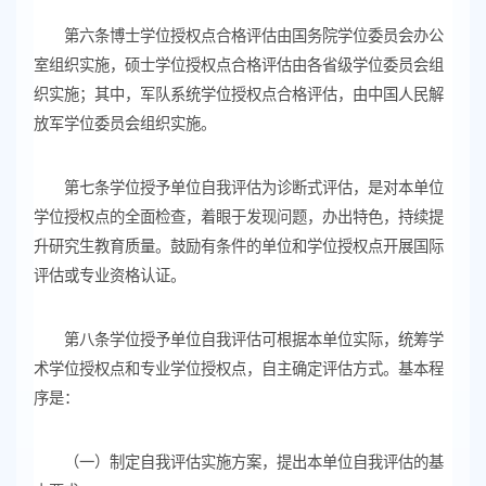
第六条博士学位授权点合格评估由国务院学位委员会办公
室组织实施，硕士学位授权点合格评估由各省级学位委员会组
织实施；其中，军队系统学位授权点合格评估，由中国人民解
放军学位委员会组织实施。
第七条学位授予单位自我评估为诊断式评估，是对本单位
学位授权点的全面检查，着眼于发现问题，办出特色，持续提
升研究生教育质量。鼓励有条件的单位和学位授权点开展国际
评估或专业资格认证。
第八条学位授予单位自我评估可根据本单位实际，统筹学
术学位授权点和专业学位授权点，自主确定评估方式。基本程
序是：
（一）制定自我评估实施方案，提出本单位自我评估的基