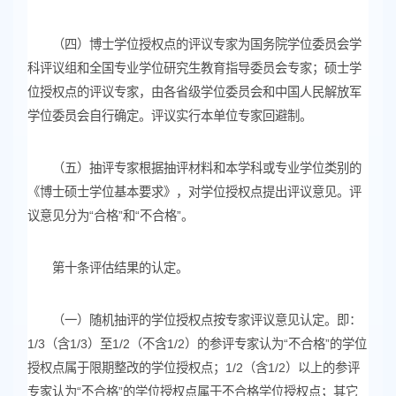
（四）博士学位授权点的评议专家为国务院学位委员会学
科评议组和全国专业学位研究生教育指导委员会专家；硕士学
位授权点的评议专家，由各省级学位委员会和中国人民解放军
学位委员会自行确定。评议实行本单位专家回避制。
（五）抽评专家根据抽评材料和本学科或专业学位类别的
《博士硕士学位基本要求》，对学位授权点提出评议意见。评
议意见分为“合格”和“不合格”。
第十条评估结果的认定。
（一）随机抽评的学位授权点按专家评议意见认定。即：
1/3（含1/3）至1/2（不含1/2）的参评专家认为“不合格”的学位
授权点属于限期整改的学位授权点；1/2（含1/2）以上的参评
专家认为“不合格”的学位授权点属于不合格学位授权点；其它