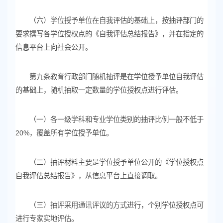
（六）学位授予单位在自我评估的基础上，按抽评部门的
要求撰写各学位授权点的《自我评估总结报告》，并在指定的
信息平台上向社会公开。
第九条教育行政部门随机抽评是在学位授予单位自我评估
的基础上，随机抽取一定数量的学位授权点进行评估。
（一）各一级学科和专业学位类别的抽评比例一般不低于
20%，覆盖所有学位授予单位。
（二）抽评材料主要是学位授予单位公开的《学位授权点
自我评估总结报告》，从信息平台上直接调取。
（三）抽评采用通讯评议的方式进行，个别学位授权点可
进行专家实地评估。