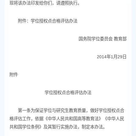
现将该办法印发给你们，请遵照执行。
附件：学位授权点合格评估办法
国务院学位委员会 教育部
2014年1月29日
附件
学位授权点合格评估办法
第一条为保证学位与研究生教育质量，做好学位授权点合
格评估工作，依据《中华人民共和国高等教育法》《中华人民
共和国学位条例》及其暂行实施办法，制定本办法。