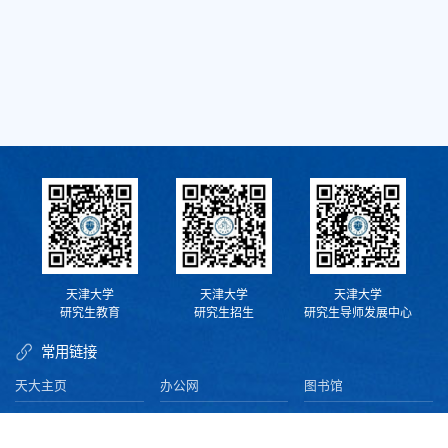
天津大学
天津大学
天津大学
研究生教育
研究生招生
研究生导师发展中心
常用链接
天大主页
办公网
图书馆
资产平台
校内电话查询
财务处