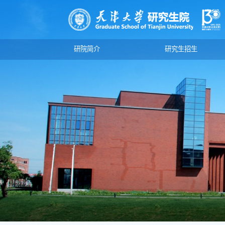
研院简介
研究生招生