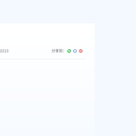
2213
分享到：