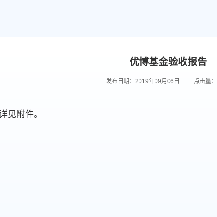
优博基金验收报告
发布日期：2019年09月06日
点击量：
详见附件。