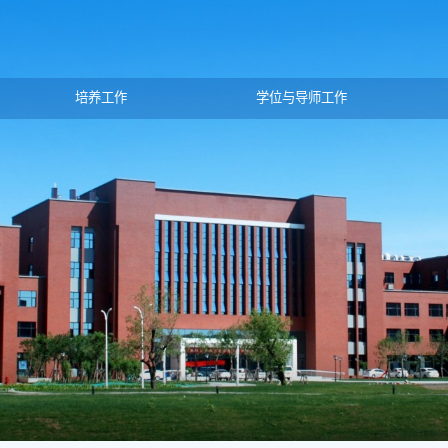
培养工作
学位与导师工作