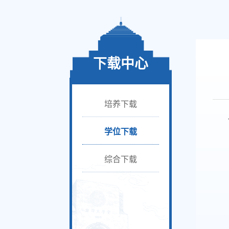
下载中心
培养下载
学位下载
综合下载