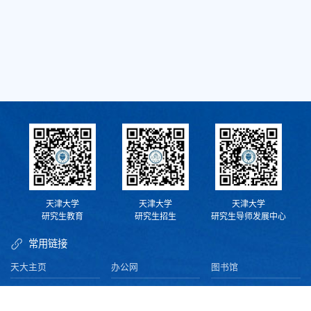
天津大学
天津大学
天津大学
研究生教育
研究生招生
研究生导师发展中心
常用链接
天大主页
办公网
图书馆
资产平台
校内电话查询
财务处