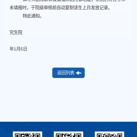
未填报时，于院级审核前自动复制该生上月发放记录。
特此通知。
究生院
2
年
1月
5
日
返回列表