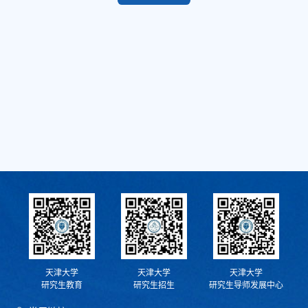
天津大学
天津大学
天津大学
研究生教育
研究生招生
研究生导师发展中心