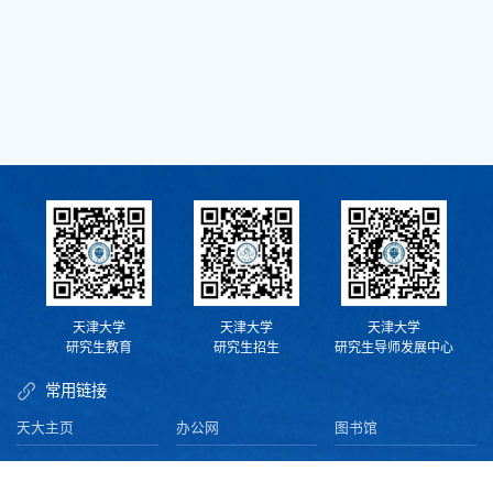
天津大学
天津大学
天津大学
研究生教育
研究生招生
研究生导师发展中心
常用链接
天大主页
办公网
图书馆
资产平台
校内电话查询
财务处