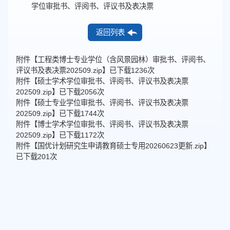
学位审批书、评阅书、评议书及表决票
返回列表
附件【
工程类博士专业学位（含风景园林）审批书、评阅书、
评议书及表决票202509.zip
】已下载
1236
次
附件【
硕士学术学位审批书、评阅书、评议书及表决票
202509.zip
】已下载
2056
次
附件【
硕士专业学位审批书、评阅书、评议书及表决票
202509.zip
】已下载
1744
次
附件【
博士学术学位审批书、评阅书、评议书及表决票
202509.zip
】已下载
1172
次
附件【
国优计划研究生申请教育硕士专用20260623更新.zip
】
已下载
201
次