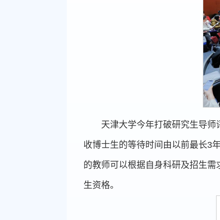
天津大学今年打破研究生导师
收博士生的等待时间由以前最长3年
的教师可以根据自身科研及招生需
生资格。