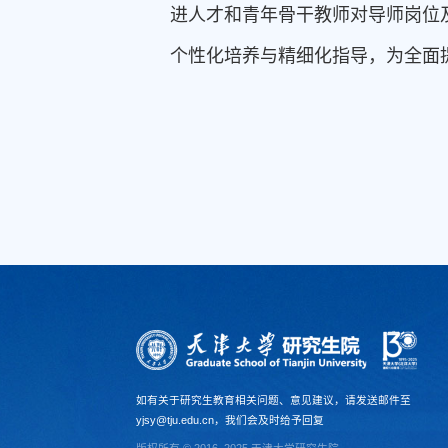
进人才和青年骨干教师对导师岗位
个性化培养与精细化指导，为全面
如有关于研究生教育相关问题、意见建议，请发送邮件至
yjsy@tju.edu.cn，我们会及时给予回复