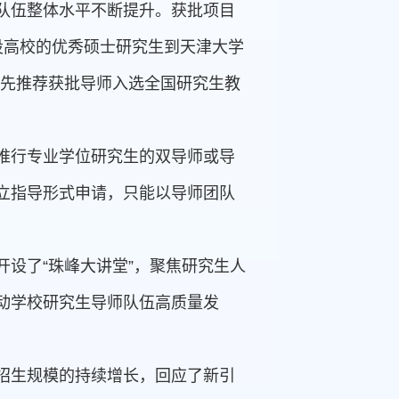
队伍整体水平不断提升。获批项目
设高校的优秀硕士研究生到天津大学
优先推荐获批导师入选全国研究生教
推行专业学位研究生的双导师或导
立指导形式申请，只能以导师团队
设了“珠峰大讲堂”，聚焦研究生人
动学校研究生导师队伍高质量发
招生规模的持续增长，回应了新引