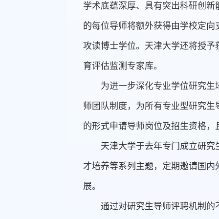
学术底蕴深厚、具有突出科研创新
的每位导师将额外获得由学校定向
攻读博士学位。天津大学还将授予获
育评估监测专家库。
为进一步深化专业学位研究生
师团队制度，为所有专业型研究生
的形式申请导师岗位及招生资格，
天津大学于去年专门成立研究
才培养等系列主题，定期邀请国内
展。
通过对研究生导师评聘机制的