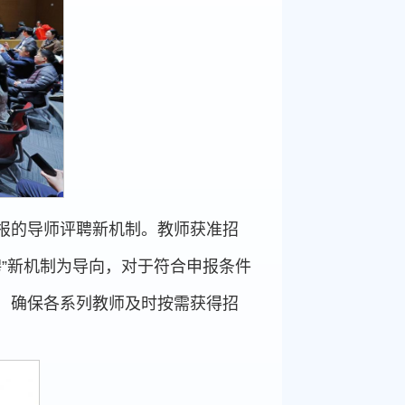
报的导师评聘新机制。教师获准招
聘”新机制为导向，对于符合申报条件
，确保各系列教师及时按需获得招