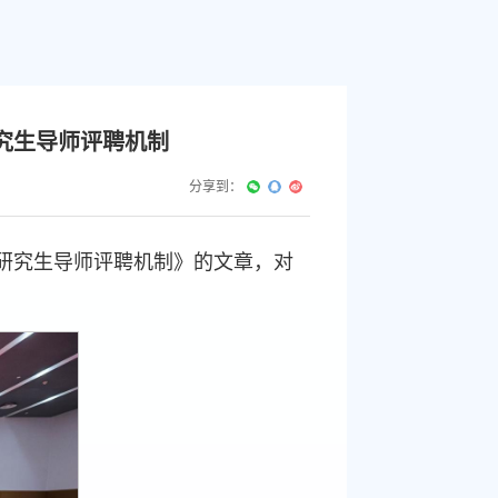
究生导师评聘机制
分享到：
改革研究生导师评聘机制》的文章，对