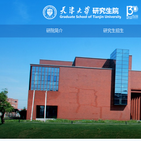
研院简介
研究生招生