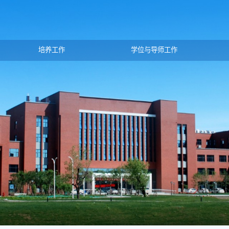
培养工作
学位与导师工作