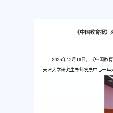
《中国教育报》
2025年12月16日，《中
天津大学研究生导师发展中心一年