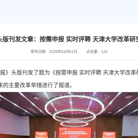
头版刊发文章：按需申报 实时评聘 天津大学改革研
发布日期：2026年04月01日
点击量：
120
国教育报》头版刊发了题为《按需申报 实时评聘 天津大学
来的主要改革举措进行了报道。