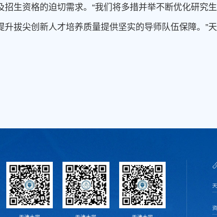
及招生资格的迫切需求。“我们将多措并举不断优化研究
提升拔尖创新人才培养质量提供坚实的导师队伍保障。”
天津大学
天津大学
天津大学