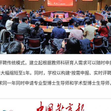
评聘传统模式，建立起根据教师科研育人需求可以随时申
大幅缩短至1年。同时，学校以构建“按需申报、实时评
求同一年同时申请专业型博士生导师和学术型博士生导师