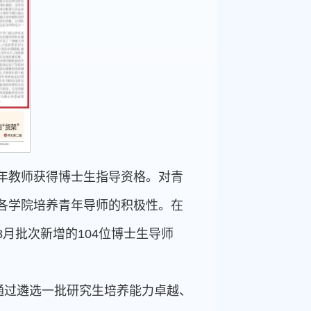
年教师获得博士生指导资格。对青
各学院培养青年导师的积极性。在
月批次新增的104位博士生导师
通过遴选一批研究生培养能力卓越、