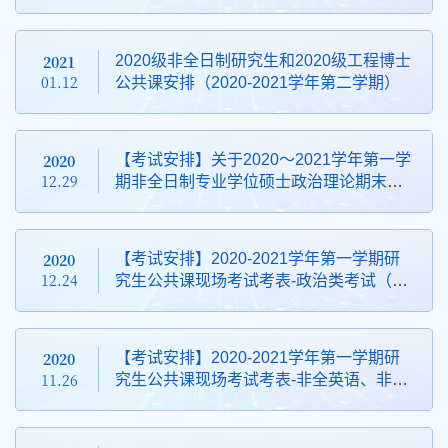
试的通知
2021
2020级非全日制研究生和2020级工程博士
01.12
公共课安排（2020-2021学年第二学期）
2020
【考试安排】关于2020～2021学年第一学
12.29
期非全日制专业学位硕士政治理论期末考
试的通知
2020
【考试安排】2020-2021学年第一学期研
12.24
究生公共课现场考试考表-政治类考试（中
特、自辩、方法论）安排
2020
【考试安排】2020-2021学年第一学期研
11.26
究生公共课现场考试考表-非全英语、非全
数学、《博士生公共英语》考试安排