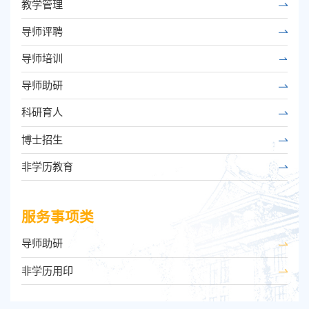
教学管理
导师评聘
导师培训
导师助研
科研育人
博士招生
非学历教育
服务事项类
导师助研
非学历用印