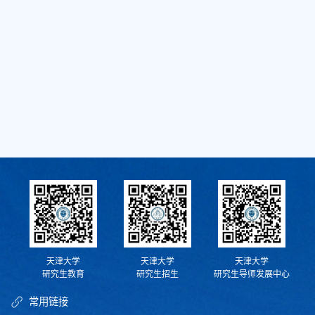
天津大学
天津大学
天津大学
研究生教育
研究生招生
研究生导师发展中心
常用链接